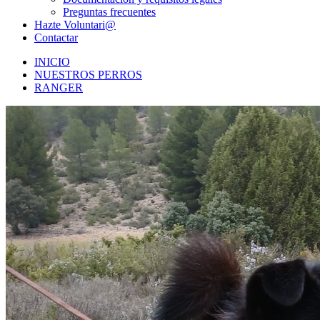
Preguntas frecuentes
Hazte Voluntari@
Contactar
INICIO
NUESTROS PERROS
RANGER