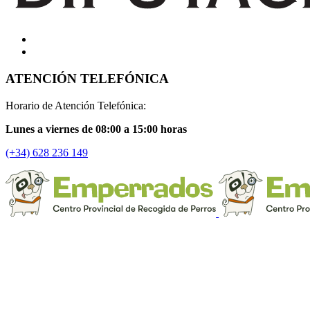
ATENCIÓN TELEFÓNICA
Horario de Atención Telefónica:
Lunes a viernes de 08:00 a 15:00 horas
(+34) 628 236 149