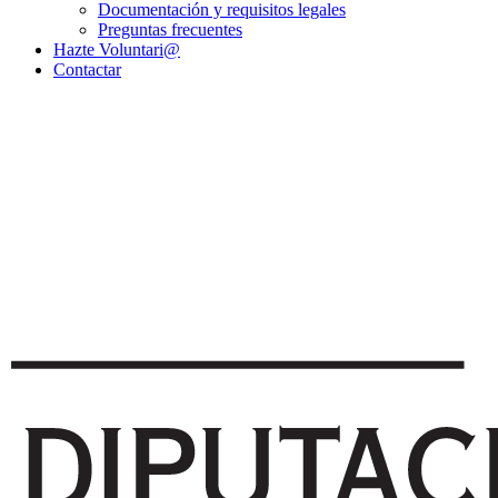
Documentación y requisitos legales
Preguntas frecuentes
Hazte Voluntari@
Contactar