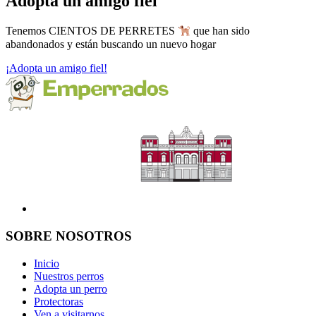
Adopta un amigo fiel
Tenemos CIENTOS DE PERRETES
que han sido
abandonados y están buscando un nuevo hogar
¡Adopta un amigo fiel!
SOBRE NOSOTROS
Inicio
Nuestros perros
Adopta un perro
Protectoras
Ven a visitarnos