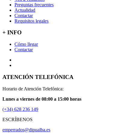
Preguntas frecuentes
Actualidad
Contactar
Requisitos legales
+ INFO
Cómo llegar
Contactar
ATENCIÓN TELEFÓNICA
Horario de Atención Telefónica:
Lunes a viernes de 08:00 a 15:00 horas
(+34) 628 236 149
ESCRÍBENOS
emperrados@dipualba.es