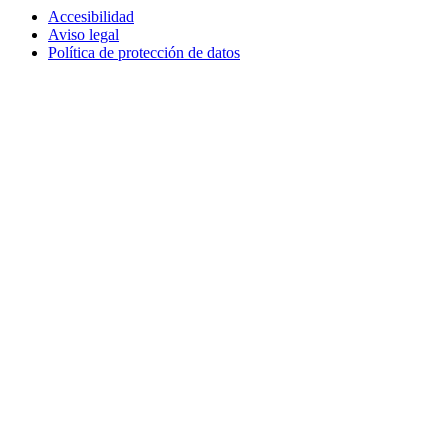
Accesibilidad
Aviso legal
Política de protección de datos