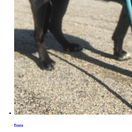
Peseta