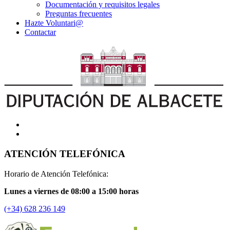
Documentación y requisitos legales
Preguntas frecuentes
Hazte Voluntari@
Contactar
ATENCIÓN TELEFÓNICA
Horario de Atención Telefónica:
Lunes a viernes de 08:00 a 15:00 horas
(+34) 628 236 149