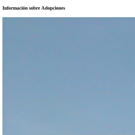
Información sobre Adopciones