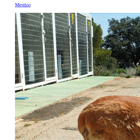
Mestizo