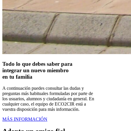
Todo lo que debes saber para
integrar un nuevo miembro
en tu familia
A continuación puedes consultar las dudas y
preguntas más habituales formuladas por parte de
los usuarios, alumnos y ciudadanía en general. En
cualquier caso, el equipo de ECO2CIR está a
vuestra disposición para más información.
MÁS INFORMACIÓN