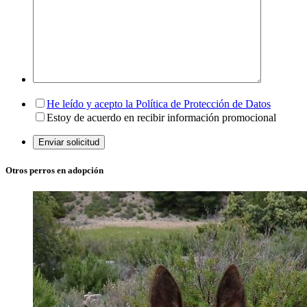
He leído y acepto la Política de Protección de Datos
Estoy de acuerdo en recibir información promocional
Otros perros en adopción