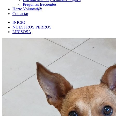
Preguntas frecuentes
Hazte Voluntari@
Contactar
INICIO
NUESTROS PERROS
LIBISOSA